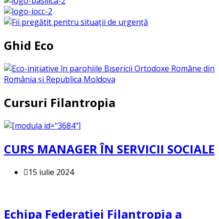
Ghid Eco
Cursuri Filantropia
CURS MANAGER ÎN SERVICII SOCIALE
15 iulie 2024
Echipa Federației Filantropia a