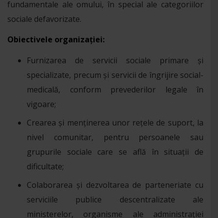
fundamentale ale omului, în special ale categoriilor
sociale defavorizate.
Obiectivele organizației:
Furnizarea de servicii sociale primare și
specializate, precum și servicii de îngrijire social-
medicală, conform prevederilor legale în
vigoare;
Crearea și menținerea unor rețele de suport, la
nivel comunitar, pentru persoanele sau
grupurile sociale care se află în situații de
dificultate;
Colaborarea și dezvoltarea de parteneriate cu
serviciile publice descentralizate ale
ministerelor, organisme ale administrației