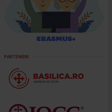
PARTENERI