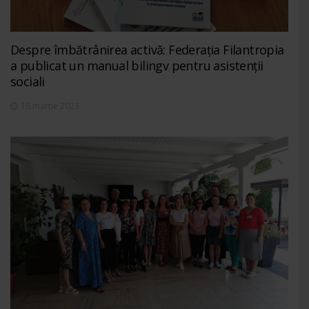
Despre îmbătrânirea activă: Federația Filantropia
a publicat un manual bilingv pentru asistenții
sociali
16 martie 2023