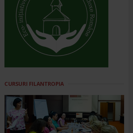
CURSURI FILANTROPIA