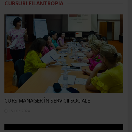
CURSURI FILANTROPIA
CURS MANAGER ÎN SERVICII SOCIALE
15 iulie 2024