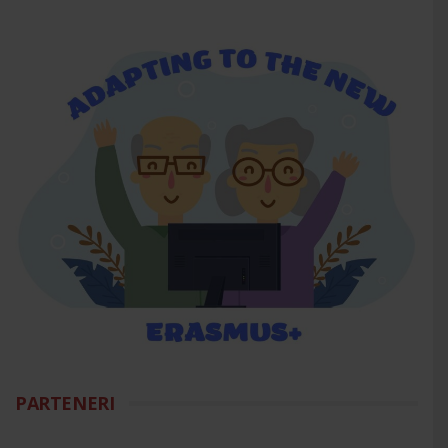
PARTENERI