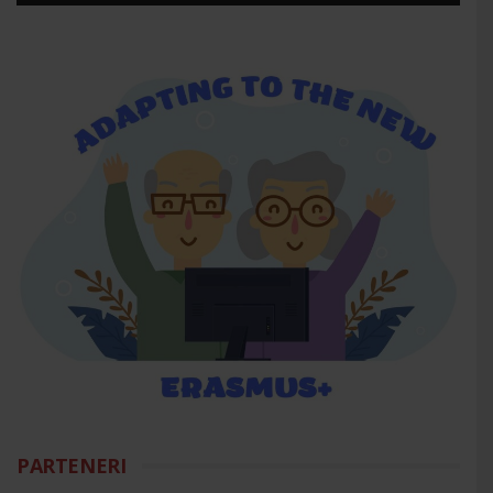
PARTENERI