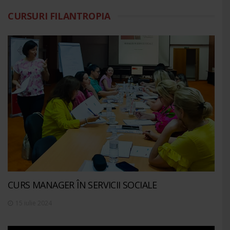
CURSURI FILANTROPIA
CURS MANAGER ÎN SERVICII SOCIALE
15 iulie 2024