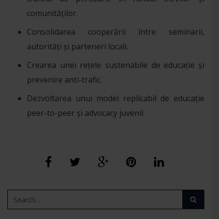
comunităților.
Consolidarea cooperării între seminarii,
autorități și parteneri locali.
Crearea unei rețele sustenabile de educație și
prevenire anti-trafic.
Dezvoltarea unui model replicabil de educație
peer-to-peer și advocacy juvenil.