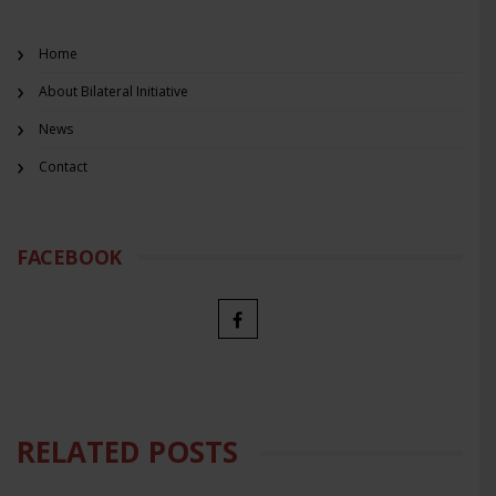
Home
About Bilateral Initiative
News
Contact
FACEBOOK
RELATED POSTS