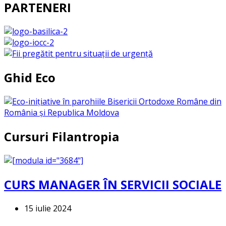
PARTENERI
Ghid Eco
Cursuri Filantropia
CURS MANAGER ÎN SERVICII SOCIALE
15 iulie 2024