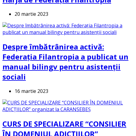
20 martie 2023
Despre îmbătrânirea activă:
Federația Filantropia a publicat un
manual bilingv pentru asistenții
sociali
16 martie 2023
CURS DE SPECIALIZARE “CONSILIER
ÎN DOMENIUL ADICȚIILOR”