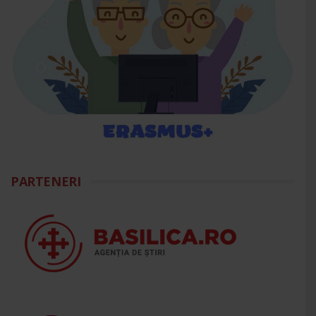
PARTENERI