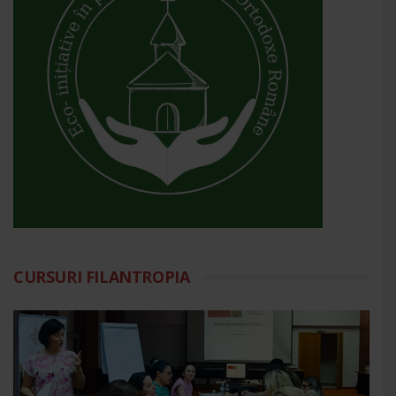
CURSURI FILANTROPIA