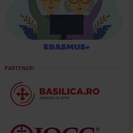
PARTENERI