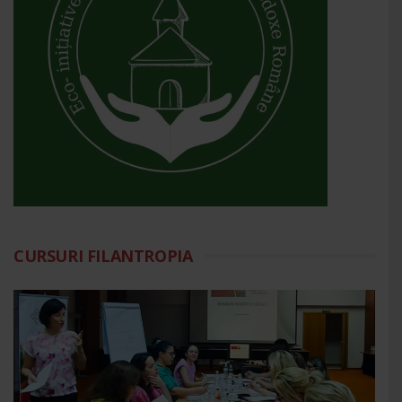
CURSURI FILANTROPIA