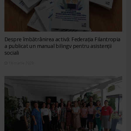
Despre îmbătrânirea activă: Federația Filantropia
a publicat un manual bilingv pentru asistenții
sociali
16 martie 2023