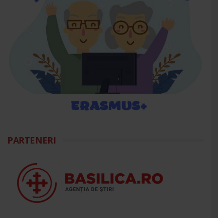
PARTENERI