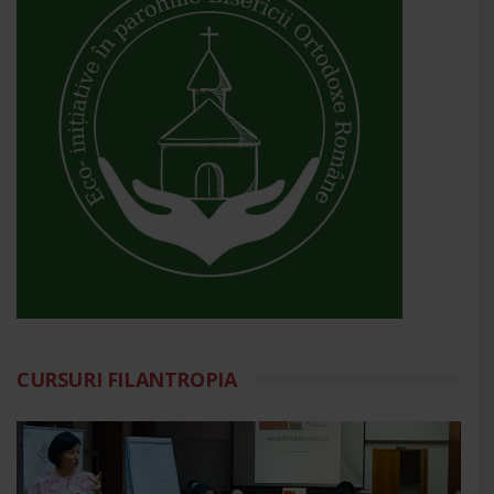
CURSURI FILANTROPIA