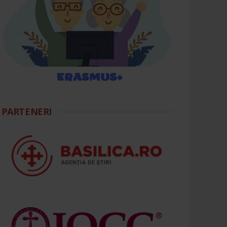
PARTENERI