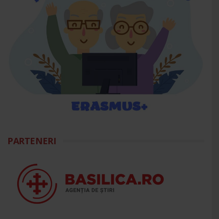
PARTENERI