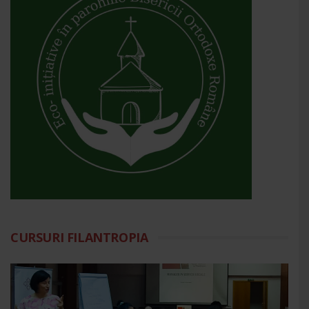
CURSURI FILANTROPIA