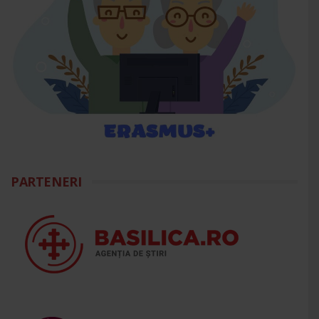
PARTENERI