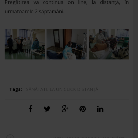
Pregătirea va continua on line, la distanță, în
următoarele 2 săptămâni.
Tags:
SĂNĂTATE LA UN CLICK DISTANȚĂ