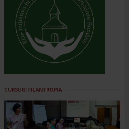
CURSURI FILANTROPIA