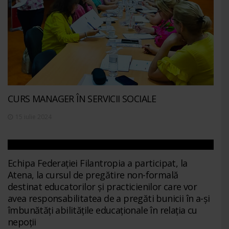
CURS MANAGER ÎN SERVICII SOCIALE
15 iulie 2024
Echipa Federației Filantropia a participat, la
Atena, la cursul de pregătire non-formală
destinat educatorilor și practicienilor care vor
avea responsabilitatea de a pregăti bunicii în a-și
îmbunătăți abilitățile educaționale în relația cu
nepoții