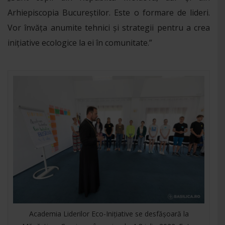
Arhiepiscopia Bucureștilor. Este o formare de lideri.
Vor învăța anumite tehnici și strategii pentru a crea
inițiative ecologice la ei în comunitate.”
Academia Liderilor Eco-Inițiative se desfășoară la