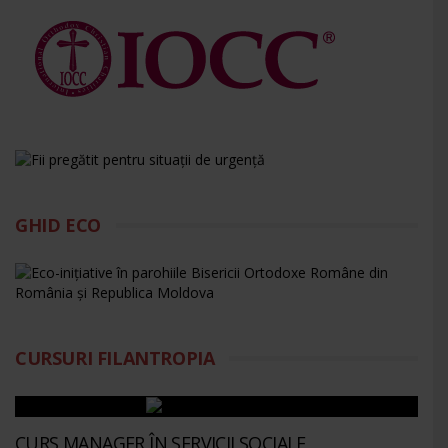
GHID ECO
CURSURI FILANTROPIA
CURS MANAGER ÎN SERVICII SOCIALE