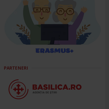
PARTENERI