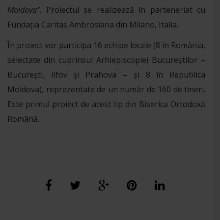
Moldova”
. Proiectul se realizează în parteneriat cu
Fundația Caritas Ambrosiana din Milano, Italia.
În proiect vor participa 16 echipe locale (8 în România,
selectate din cuprinsul Arhiepiscopiei Bucureștilor –
București, Ilfov și Prahova – și 8 în Republica
Moldova), reprezentate de un număr de 160 de tineri.
Este primul proiect de acest tip din Biserica Ortodoxă
Română.