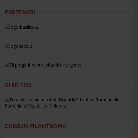
PARTENERI
GHID ECO
CURSURI FILANTROPIA