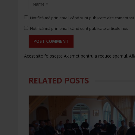
Notifică-mă prin email când sunt publicate alte comentarii.
Notifică-mă prin email când sunt publicate articole noi.
POST COMMENT
Acest site folosește Akismet pentru a reduce spamul.
Afl
RELATED POSTS