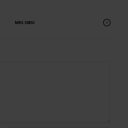
MRS SIBIU