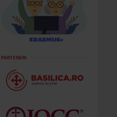
PARTENERI