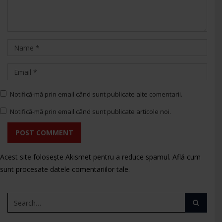
Notifică-mă prin email când sunt publicate alte comentarii.
Notifică-mă prin email când sunt publicate articole noi.
POST COMMENT
Acest site folosește Akismet pentru a reduce spamul.
Află cum
sunt procesate datele comentariilor tale
.