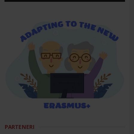
PARTENERI