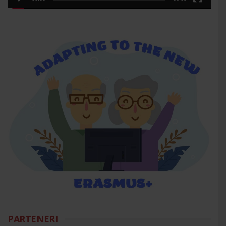
PARTENERI