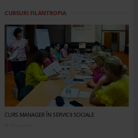
CURSURI FILANTROPIA
CURS MANAGER ÎN SERVICII SOCIALE
15 iulie 2024